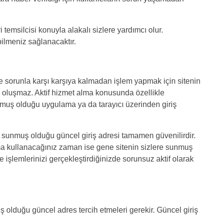
temsilcisi konuyla alakalı sizlere yardımcı olur.
bilmeniz sağlanacaktır.
de sorunla karşı karşıya kalmadan işlem yapmak için sitenin
m oluşmaz. Aktif hizmet alma konusunda özellikle
unmuş olduğu uygulama ya da tarayıcı üzerinden giriş
 sunmuş olduğu güncel giriş adresi tamamen güvenilirdir.
ama kullanacağınız zaman ise gene sitenin sizlere sunmuş
işlemlerinizi gerçekleştirdiğinizde sorunsuz aktif olarak
iş olduğu güncel adres tercih etmeleri gerekir. Güncel giriş