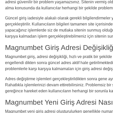
adresi güvenilir bir problem yaşamazsınız. Sitenin vermiş oldu
alma konusunda da kullanıcılar herhangi bir şekilde probleml
Güncel giriş iadesiyle alakalı olarak gerekli bilgilendirmeler y
gerçekleştirilir. Kullanıcıların bilgileri tamamen site içerisi
yapacağınız işlemlerde siz de mutlaka sitenin sunmuş olduğu 
karşıya kalmadan işlem gerçekleştirebilmeniz için sitenin su
Magnumbet Giriş Adresi Değişikliği
Magnumbet giriş, adresi değişikliği, hızlı ve pratik bir şekil
engellendi dikten sonra güncel adres aktif hale getirilmektedi
problemlerle karşı karşıya kalmamaları için giriş adresi değişi
Adres değiştirme işlemleri gerçekleştirildikten sonra gene aynı
Rahatlıkla işlemlerinizi devam ettirebilirsiniz. Problemsiz bi
gereğince hareket eden kullanıcıların herhangi bir sorunla k
Magnumbet Yeni Giriş Adresi Nası
Magnumbet yeni giriş adresi oluşturulurken genellikle numa