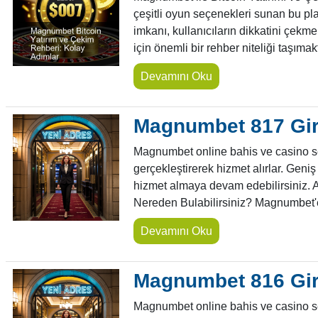
çeşitli oyun seçenekleri sunan bu pla
imkanı, kullanıcıların dikkatini çekm
için önemli bir rehber niteliği taşımak
Devamını Oku
Magnumbet 817 Gir
Magnumbet online bahis ve casino sekt
gerçekleştirerek hizmet alırlar. Geni
hizmet almaya devam edebilirsiniz
Nereden Bulabilirsiniz? Magnumbet'e 
Devamını Oku
Magnumbet 816 Gir
Magnumbet online bahis ve casino sekt