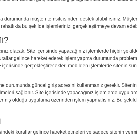
 durumunda müşteri temsilcisinden destek alabilirsiniz. Müşteri 
e rahatlıkla bu şekilde işlemlerinizi gerçekleştirmeye devam ede
i?
ınız olacak. Site içerisinde yapacağınız işlemlerde hiçbir şekil
n kurallar gelince hareket ederek işlem yapma durumunda proble
te içerisinde gerçekleştirecekleri mobilden işlemlerde sitenin s
me durumunda güncel giriş adresini kullanmanız gerekir. Sitenin
lmeleri sağlanır. Site içerisinde yapacağınız işlemlerde uygul
ermiş olduğu uygulama üzerinden işlem yapmalısınız. Bu şekilde 
i
risindeki kurallar gelince hareket etmeleri ve sadece sitenin verm