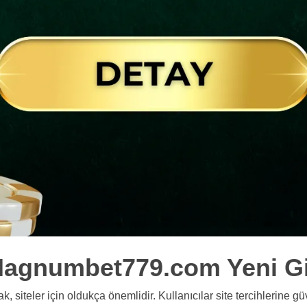
Magnumbet779.com Yeni Gi
iteler için oldukça önemlidir. Kullanıcılar site tercihlerine güv