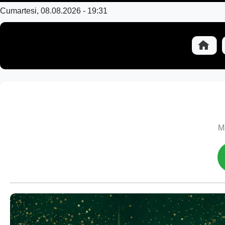
Cumartesi, 08.08.2026 - 19:31
M