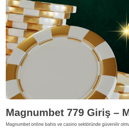
Magnumbet 779 Giriş – 
Magnumbet online bahis ve casino sektöründe güvenilir olmak, s