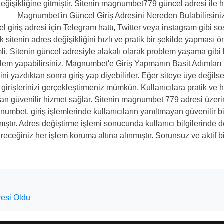
 değişikliğine gitmiştir. Sitenin magnumbet779 güncel adresi il
agnumbet'in Güncel Giriş Adresini Nereden Bulabilirsiniz? 
 giriş adresi için Telegram hattı, Twitter veya instagram gibi so
sitenin adres değişikliğini hızlı ve pratik bir şekilde yapması ö
i. Sitenin güncel adresiyle alakalı olarak problem yaşama gibi
m yapabilirsiniz. Magnumbet'e Giriş Yapmanın Basit Adımları Ma
sini yazdıktan sonra giriş yap diyebilirler. Eğer siteye üye değilse
ra girişlerinizi gerçekleştirmeniz mümkün. Kullanıcılara pratik ve h
dan güvenilir hizmet sağlar. Sitenin magnumbet 779 adresi üzeri
umbet, giriş işlemlerinde kullanıcıların yanıltmayan güvenilir bir
ıştır. Adres değiştirme işlemi sonucunda kullanıcı bilgilerinde de
ğiniz her işlem koruma altına alınmıştır. Sorunsuz ve aktif bir h
esi Oldu