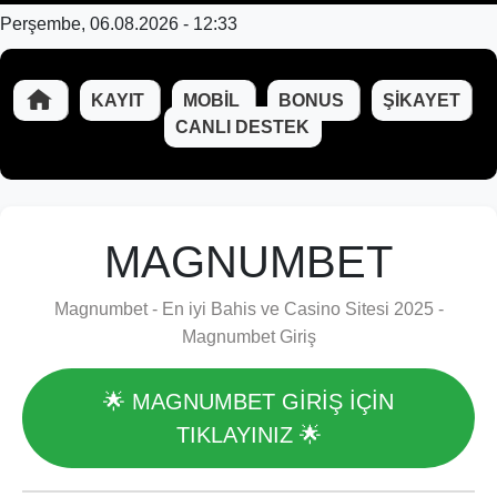
Perşembe, 06.08.2026 - 12:33
KAYIT
MOBIL
BONUS
ŞIKAYET
CANLI DESTEK
MAGNUMBET
Magnumbet - En iyi Bahis ve Casino Sitesi 2025 -
Magnumbet Giriş
🌟 MAGNUMBET GİRİŞ İÇİN
TIKLAYINIZ 🌟