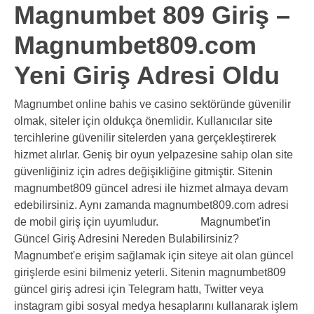
Magnumbet 809 Giriş –
Magnumbet809.com
Yeni Giriş Adresi Oldu
Magnumbet online bahis ve casino sektöründe güvenilir
olmak, siteler için oldukça önemlidir. Kullanıcılar site
tercihlerine güvenilir sitelerden yana gerçekleştirerek
hizmet alırlar. Geniş bir oyun yelpazesine sahip olan site
güvenliğiniz için adres değişikliğine gitmiştir. Sitenin
magnumbet809 güncel adresi ile hizmet almaya devam
edebilirsiniz. Aynı zamanda magnumbet809.com adresi
de mobil giriş için uyumludur. Magnumbet'in
Güncel Giriş Adresini Nereden Bulabilirsiniz?
Magnumbet'e erişim sağlamak için siteye ait olan güncel
girişlerde esini bilmeniz yeterli. Sitenin magnumbet809
güncel giriş adresi için Telegram hattı, Twitter veya
instagram gibi sosyal medya hesaplarını kullanarak işlem