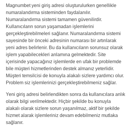
Magnumbet yeni giriş adresi oluşturulurken genellikle
numaralandırma sisteminden faydalanılır.
Numaralandırma sistemi tamamen güvenilirdir.
Kullanıcıların sorun yaşamadan işlemlerini
gerçekleştirebilmeleri sağlanır. Numaralandırma sistemi
sayesinde bir önceki adresinin numarası bir artırılarak
yeni adres belirlenir. Bu da kullanıcıların sorunsuz olarak
işlem yapabilecekleri anlamına gelmektedir. Site
içerisinde yapacağınız işlemlerde en ufak bir problemde
bile müşteri hizmetlerinden destek almanız yeterlidir.
Müşteri temsilcisi de konuyla alakalı sizlere yardımcı olur.
Problem siz işlemlerinizi gerçekleştirebilmeniz sağlar.
Yeni giriş adresi belirlendikten sonra da kullanıcılara anlık
olarak bilgi verilmektedir. Hiçbir şekilde bu konuyla
alakalı olarak sizlere sorun yaşanılmaz, aktif bir şekilde
hizmet alarak işlemleriniz devam edebilmeniz mutlaka
sağlanır.