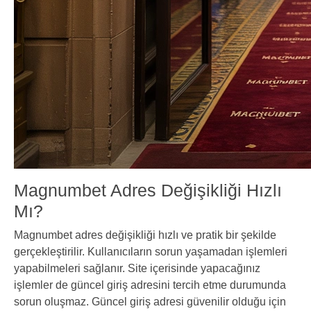
Magnumbet Adres Değişikliği Hızlı
Mı?
Magnumbet adres değişikliği hızlı ve pratik bir şekilde
gerçekleştirilir. Kullanıcıların sorun yaşamadan işlemleri
yapabilmeleri sağlanır. Site içerisinde yapacağınız
işlemler de güncel giriş adresini tercih etme durumunda
sorun oluşmaz. Güncel giriş adresi güvenilir olduğu için