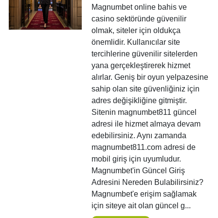
Magnumbet online bahis ve
casino sektöründe güvenilir
olmak, siteler için oldukça
önemlidir. Kullanıcılar site
tercihlerine güvenilir sitelerden
yana gerçekleştirerek hizmet
alırlar. Geniş bir oyun yelpazesine
sahip olan site güvenliğiniz için
adres değişikliğine gitmiştir.
Sitenin magnumbet811 güncel
adresi ile hizmet almaya devam
edebilirsiniz. Aynı zamanda
magnumbet811.com adresi de
mobil giriş için uyumludur.
Magnumbet'in Güncel Giriş
Adresini Nereden Bulabilirsiniz?
Magnumbet'e erişim sağlamak
için siteye ait olan güncel g...