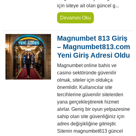
için siteye ait olan güncel g...
Devamını Oku
Magnumbet 813 Giriş
– Magnumbet813.com
Yeni Giriş Adresi Oldu
Magnumbet online bahis ve
casino sektöründe güvenilir
olmak, siteler için oldukça
önemlidir. Kullanıcılar site
tercihlerine güvenilir sitelerden
yana gerçekleştirerek hizmet
alırlar. Geniş bir oyun yelpazesine
sahip olan site güvenliğiniz için
adres değişikliğine gitmiştir.
Sitenin magnumbet813 güncel