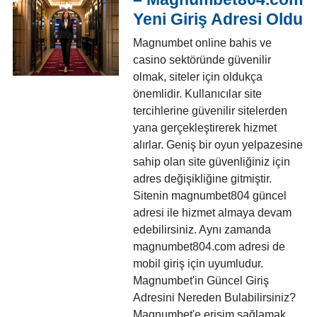
Yeni Giriş Adresi Oldu
Magnumbet online bahis ve
casino sektöründe güvenilir
olmak, siteler için oldukça
önemlidir. Kullanıcılar site
tercihlerine güvenilir sitelerden
yana gerçekleştirerek hizmet
alırlar. Geniş bir oyun yelpazesine
sahip olan site güvenliğiniz için
adres değişikliğine gitmiştir.
Sitenin magnumbet804 güncel
adresi ile hizmet almaya devam
edebilirsiniz. Aynı zamanda
magnumbet804.com adresi de
mobil giriş için uyumludur.
Magnumbet'in Güncel Giriş
Adresini Nereden Bulabilirsiniz?
Magnumbet'e erişim sağlamak