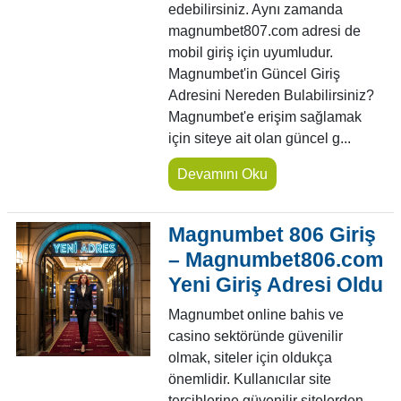
edebilirsiniz. Aynı zamanda
magnumbet807.com adresi de
mobil giriş için uyumludur.
Magnumbet'in Güncel Giriş
Adresini Nereden Bulabilirsiniz?
Magnumbet'e erişim sağlamak
için siteye ait olan güncel g...
Devamını Oku
Magnumbet 806 Giriş
– Magnumbet806.com
Yeni Giriş Adresi Oldu
Magnumbet online bahis ve
casino sektöründe güvenilir
olmak, siteler için oldukça
önemlidir. Kullanıcılar site
tercihlerine güvenilir sitelerden