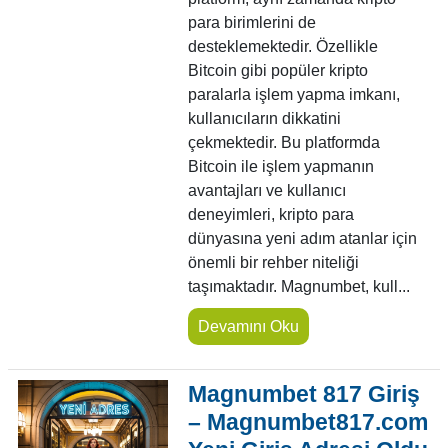
para birimlerini de
desteklemektedir. Özellikle
Bitcoin gibi popüler kripto
paralarla işlem yapma imkanı,
kullanıcıların dikkatini
çekmektedir. Bu platformda
Bitcoin ile işlem yapmanın
avantajları ve kullanıcı
deneyimleri, kripto para
dünyasına yeni adım atanlar için
önemli bir rehber niteliği
taşımaktadır. Magnumbet, kull...
Devamını Oku
Magnumbet 817 Giriş
– Magnumbet817.com