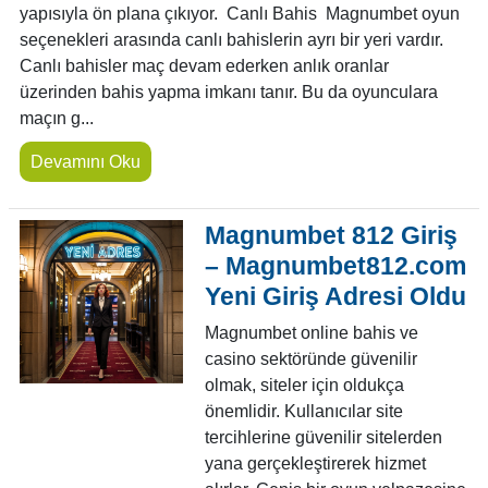
yapısıyla ön plana çıkıyor. Canlı Bahis Magnumbet oyun
seçenekleri arasında canlı bahislerin ayrı bir yeri vardır.
Canlı bahisler maç devam ederken anlık oranlar
üzerinden bahis yapma imkanı tanır. Bu da oyunculara
maçın g...
Devamını Oku
Magnumbet 812 Giriş
– Magnumbet812.com
Yeni Giriş Adresi Oldu
Magnumbet online bahis ve
casino sektöründe güvenilir
olmak, siteler için oldukça
önemlidir. Kullanıcılar site
tercihlerine güvenilir sitelerden
yana gerçekleştirerek hizmet