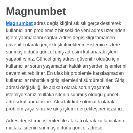
Magnumbet
Magnumbet
adres değişikliğini sık sık gerçekleştirerek
kullanıcıların problemsiz bir şekilde yeni adres üzerinden
işlem yapmalarını sağlar. Adres değişikliği tamamen
güvenilir olarak gerçekleştirilmektedir. Sistemin sizlere
sunmuş olduğu güncel giriş adresini kullanarak işlem
yapabilirsiniz. Güncel giriş adresi güvenilir olduğu için
kullanıcılar sorun yaşamadan kaldıkları yerden işlemlerini
devam ettirebilirler. En ufak bir problemle karşılaşmadan
kullanıcılar rahatlıkla giriş işlemlerini sürdürebilirler. Giriş
adresi değişikliği ile alakalı olarak sorun yaşamak
istemiyorsanız mutlaka sitenin sunmuş olduğu güncel
adresi kullanmalısınız. Aksi takdirde otomatik olarak
problem yaşarsınız ve giriş işlemi gerçekleştiremezsiniz.
Adres değiştirme işlemleri ile alakalı olarak kullanıcıların
mutlaka sitenin sunmuş olduğu güncel adrese