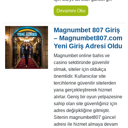
Devamını Oku
Magnumbet 807 Giriş
– Magnumbet807.com
Yeni Giriş Adresi Oldu
Magnumbet online bahis ve
casino sektöründe güvenilir
olmak, siteler için oldukça
önemlidir. Kullanıcılar site
tercihlerine güvenilir sitelerden
yana gerçekleştirerek hizmet
alırlar. Geniş bir oyun yelpazesine
sahip olan site güvenliğiniz için
adres değişikliğine gitmiştir.
Sitenin magnumbet807 güncel
adresi ile hizmet almaya devam