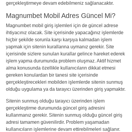
gerçekleştirmeye devam edebilmeniz sağlanacaktır.
Magnumbet Mobil Adres Güncel Mi?
Magnumbet mobil giriş işlemleri için de güncel adrese
ihtiyacınız olacak. Site içerisinde yapacağınız işlemlerde
hiçbir şekilde sorunla karşı karşıya kalmadan işlem
yapmak için sitenin kurallarına uymanız gerekir. Site
içerisinde sizlere sunulan kurallar gelince hareket ederek
işlem yapma durumunda problem oluşmaz. Aktif hizmet
alma konusunda özellikle kullanıcıların dikkat etmesi
gereken konulardan bir tanesi site içerisinde
gerçekleştirecekleri mobilden işlemlerde sitenin sunmuş
olduğu uygulama ya da tarayıcı üzerinden giriş yapmaktır.
Sitenin sunmuş olduğu tarayıcı üzerinden işlem
gerçekleştirme durumunda güncel giriş adresini
kullanmanız gerekir. Sitenin sunmuş olduğu güncel giriş
adresi tamamen güvenilirdir. Problem yaşamadan
kullanıcıların işlemlerine devam ettirebilmeleri sağlanır.